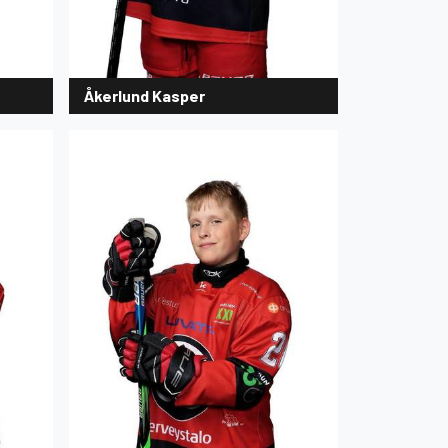
Åkerlund Kasper