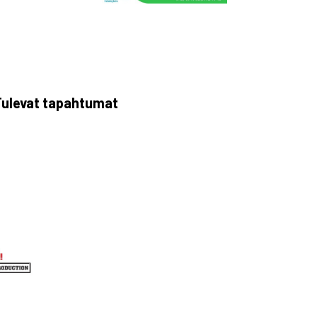
ulevat tapahtumat