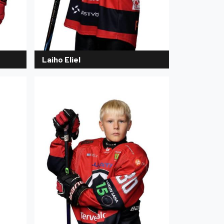
Laiho Eliel