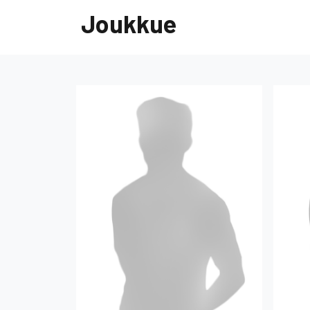
Joukkue