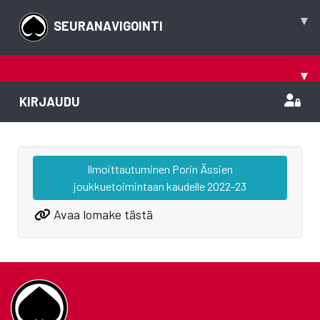
▾
SEURANAVIGOINTI
▾
KIRJAUDU
Ilmoittautuminen Porin Ässien
joukkuetoimintaan kaudelle 2022-23
Avaa lomake tästä