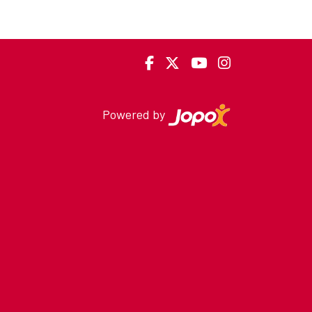
Powered by