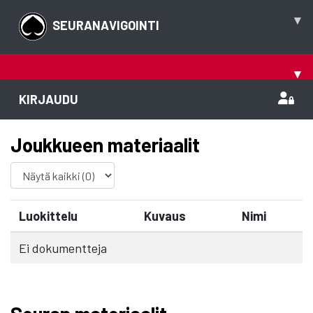
▾
SEURANAVIGOINTI
▾
KIRJAUDU
Joukkueen materiaalit
Luokittelu
Kuvaus
Nimi
Ei dokumentteja