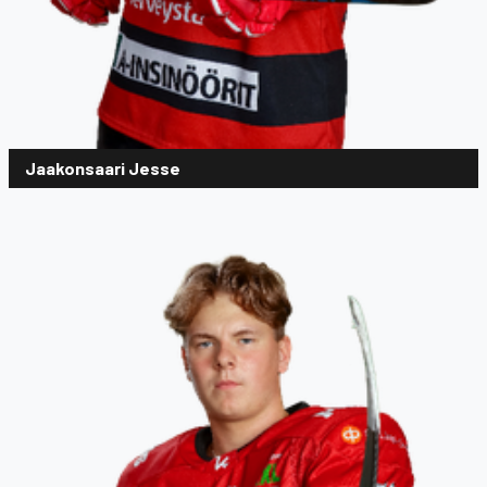
Jaakonsaari Jesse