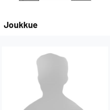
Joukkue