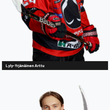
Lyly-Yrjänäinen Arttu