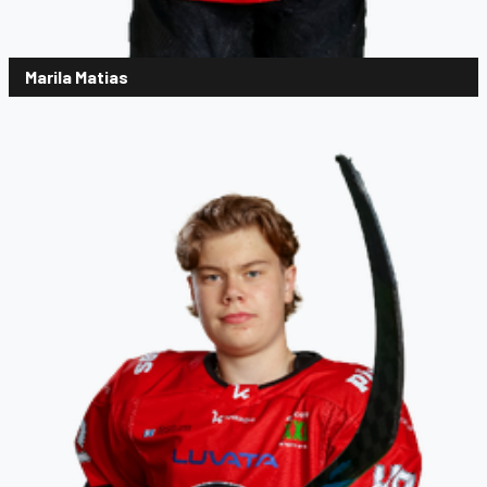
Marila Matias