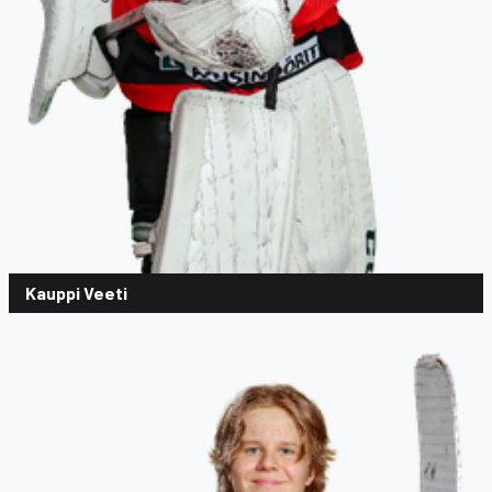
Kauppi Veeti