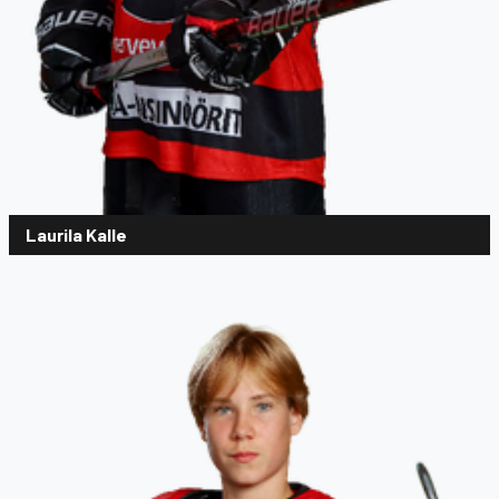
Laurila Kalle