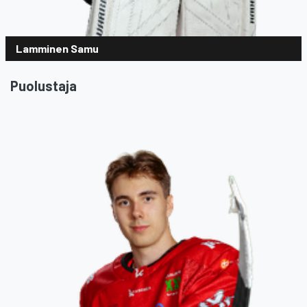
Lamminen Samu
Puolustaja