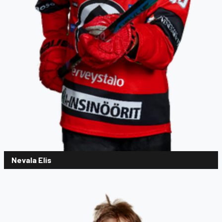
Nevala Elis