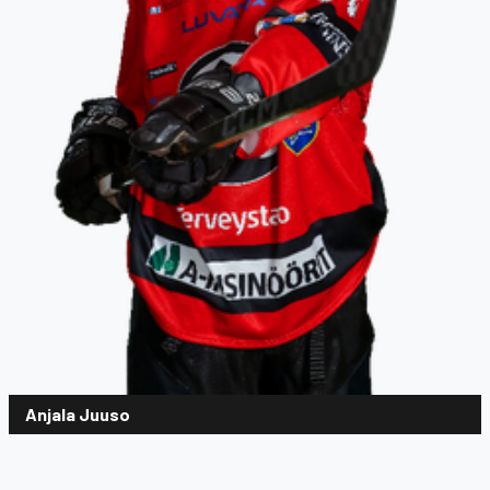
Anjala Juuso