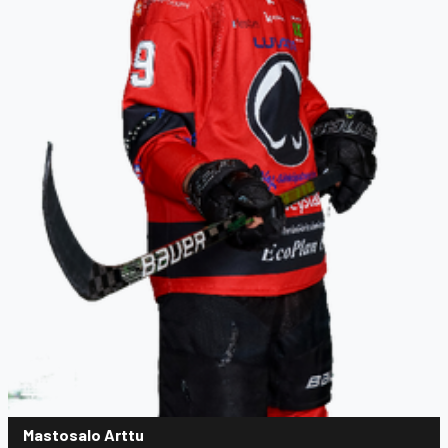
Mastosalo Arttu