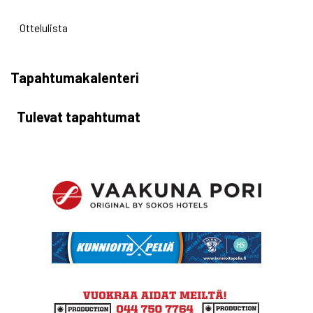
Ottelulista
Tapahtumakalenteri
Tulevat tapahtumat