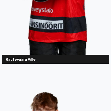
Rautevaara Ville