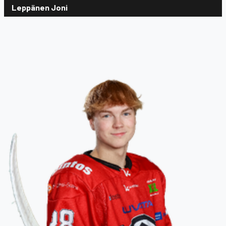
Leppänen Joni