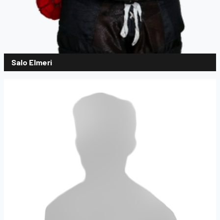
Salo Elmeri