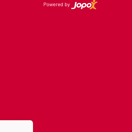
Powered by