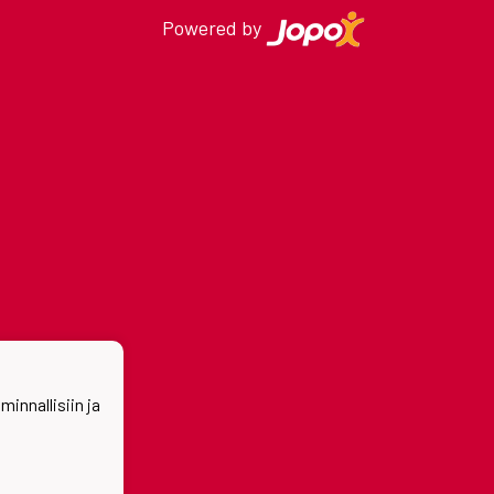
Powered by
nnallisiin ja